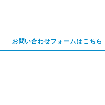
ご不明点や質問がございましたら、
お気軽にお問い合わせください
お問い合わせフォームは
こちら
LINE・Whatsappでの
簡単お問い合わせ