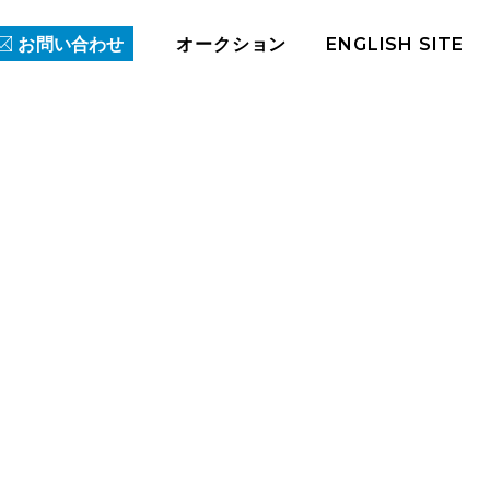
ENGLISH SITE
オークション
お問い合わせ