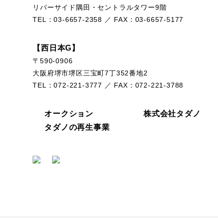
リバーサイド隅田・セントラルタワー9階
TEL：
03-6657-2358
／ FAX：03-6657-5177
【西日本G】
〒590-0906
大阪府堺市堺区三宝町7丁352番地2
TEL：
072-221-3777
／ FAX：072-221-3788
オークション
株式会社タダノ
タダノの再生事業