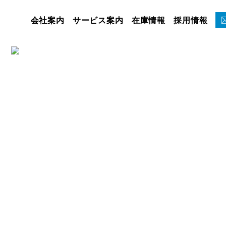
会社案内
サービス案内
在庫情報
採用情報