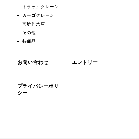
トラッククレーン
カーゴクレーン
高所作業車
その他
特価品
お問い合わせ
エントリー
プライバシーポリ
シー