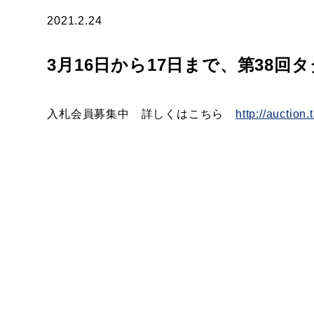
2021.2.24
3月16日から17日まで、第38
入札会員募集中 詳しくはこちら
http://auction