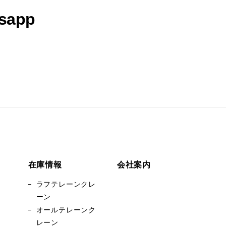
sapp
在庫情報
会社案内
ラフテレーンクレ
ーン
オールテレーンク
レーン