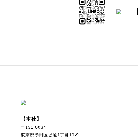
【本社】
〒131-0034
東京都墨田区堤通1丁目19-9