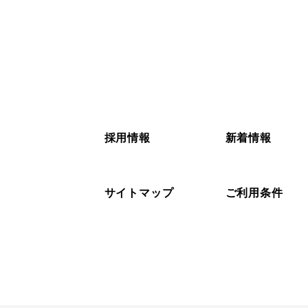
採用情報
新着情報
サイトマップ
ご利用条件