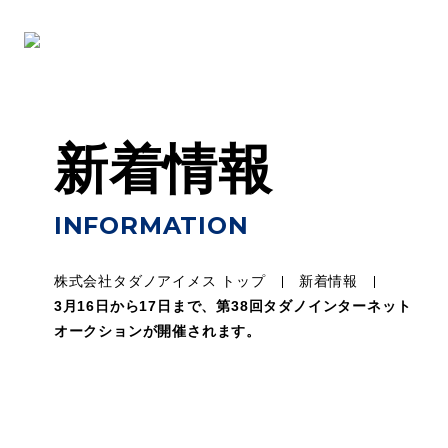
新着情報
INFORMATION
株式会社タダノアイメス トップ
新着情報
3月16日から17日まで、第38回タダノインターネット
オークションが開催されます。