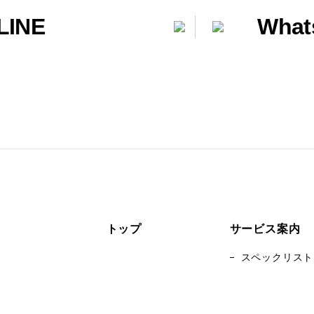
LINE
What
トップ
サービス案内
スペックリスト