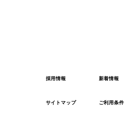
採用情報
新着情報
サイトマップ
ご利用条件