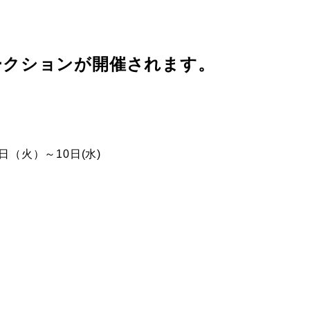
ークションが開催されます。
（火）～10日(水)