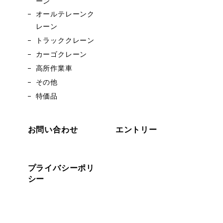
ーン
オールテレーンク
レーン
トラッククレーン
カーゴクレーン
高所作業車
その他
特価品
お問い合わせ
エントリー
プライバシーポリ
シー