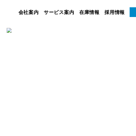
会社案内
サービス案内
在庫情報
採用情報