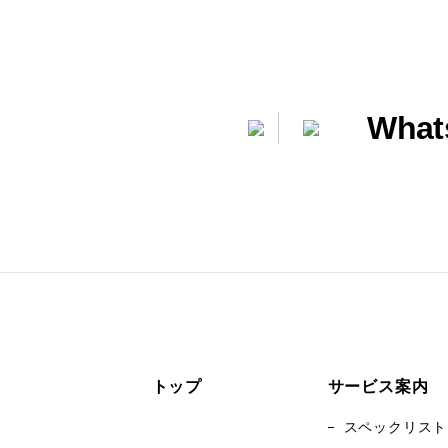
簡単お問い合わせ
What
トップ
サービス案内
スペックリスト