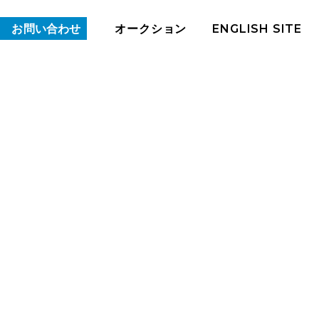
ENGLISH SITE
オークション
お問い合わせ