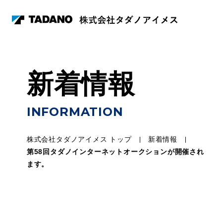
新着情報
INFORMATION
株式会社タダノアイメス トップ
新着情報
第58回タダノインターネットオークションが開催され
ます。