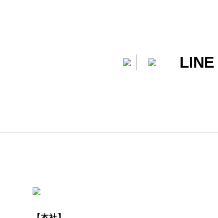
LINE
【本社】