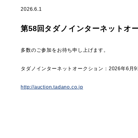
2026.6.1
第58回タダノインターネットオ
多数のご参加をお待ち申し上げます。
タダノインターネットオークション：2026年6月9日
http://auction.tadano.co.jp