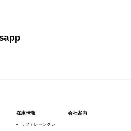
sapp
在庫情報
会社案内
ラフテレーンクレ