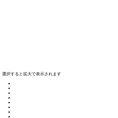
選択すると拡大で表示されます