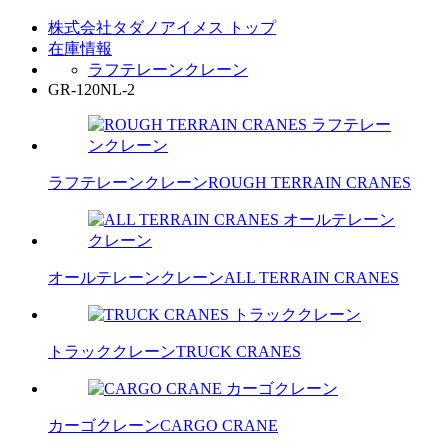
株式会社タダノアイメス トップ
在庫情報
ラフテレーンクレーン
GR-120NL-2
ラフテレーンクレーン
ROUGH TERRAIN CRANES
オールテレーンクレーン
ALL TERRAIN CRANES
トラッククレーン
TRUCK CRANES
カーゴクレーン
CARGO CRANE