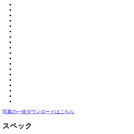
写真の一括ダウンロードはこちら
スペック