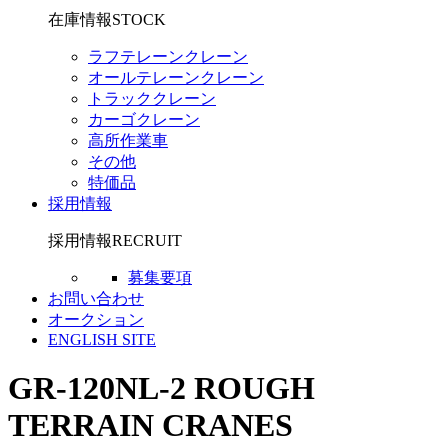
在庫情報
STOCK
ラフテレーンクレーン
オールテレーンクレーン
トラッククレーン
カーゴクレーン
高所作業車
その他
特価品
採用情報
採用情報
RECRUIT
募集要項
お問い合わせ
オークション
ENGLISH SITE
GR-120NL-2
ROUGH
TERRAIN CRANES