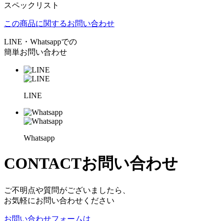
スペックリスト
この商品に関するお問い合わせ
LINE・Whatsappでの
簡単お問い合わせ
LINE
Whatsapp
CONTACT
お問い合わせ
ご不明点や質問がございましたら、
お気軽にお問い合わせください
お問い合わせフォームは