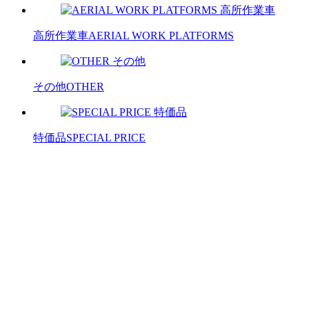
高所作業車
AERIAL WORK PLATFORMS
その他
OTHER
特価品
SPECIAL PRICE