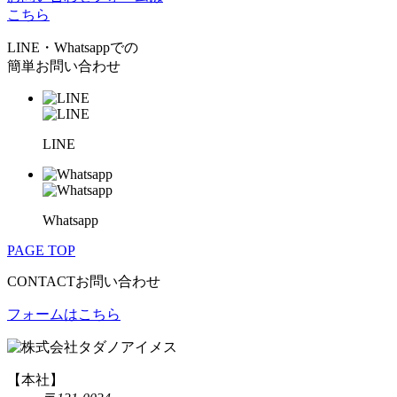
こちら
LINE・Whatsappでの
簡単お問い合わせ
LINE
Whatsapp
PAGE TOP
CONTACT
お問い合わせ
フォームはこちら
【本社】