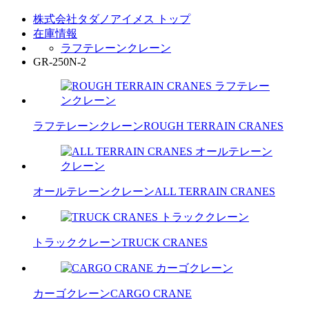
株式会社タダノアイメス トップ
在庫情報
ラフテレーンクレーン
GR-250N-2
ラフテレーンクレーン
ROUGH TERRAIN CRANES
オールテレーンクレーン
ALL TERRAIN CRANES
トラッククレーン
TRUCK CRANES
カーゴクレーン
CARGO CRANE