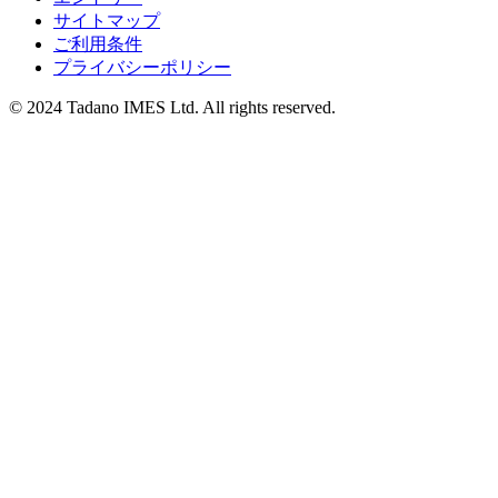
サイトマップ
ご利用条件
プライバシーポリシー
© 2024 Tadano IMES Ltd. All rights reserved.