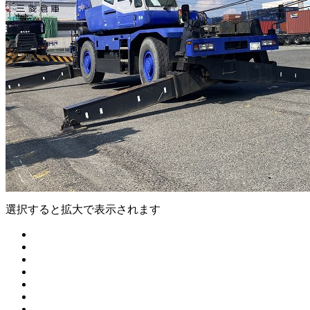
選択すると拡大で表示されます