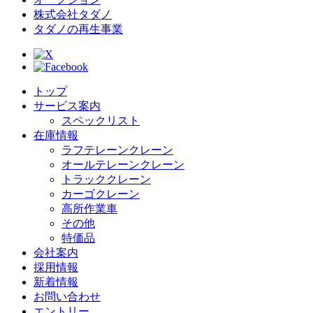
株式会社タダノ
タダノの再生事業
トップ
サービス案内
スペックリスト
在庫情報
ラフテレーンクレーン
オールテレーンクレーン
トラッククレーン
カーゴクレーン
高所作業車
その他
特価品
会社案内
採用情報
新着情報
お問い合わせ
エントリー