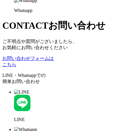
Whatsapp
CONTACT
お問い合わせ
ご不明点や質問がございましたら、
お気軽にお問い合わせください
お問い合わせフォームは
こちら
LINE・Whatsappでの
簡単お問い合わせ
LINE