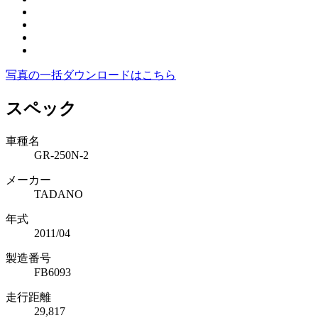
写真の一括ダウンロードはこちら
スペック
車種名
GR-250N-2
メーカー
TADANO
年式
2011/04
製造番号
FB6093
走行距離
29,817