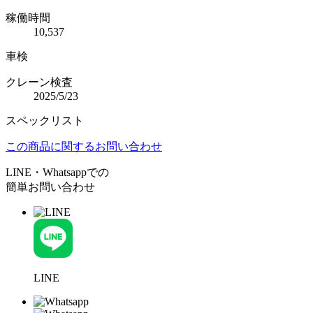
稼働時間
10,537
車検
クレーン検査
2025/5/23
スペックリスト
この商品に関するお問い合わせ
LINE・Whatsappでの
簡単お問い合わせ
LINE